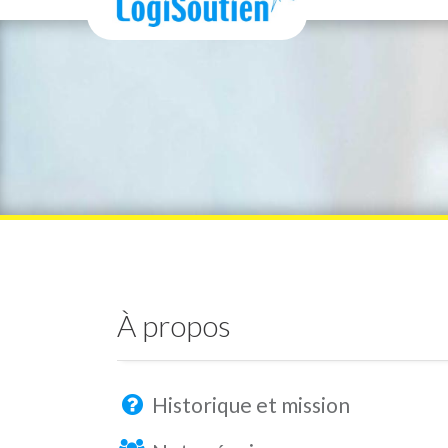
À propos
Historique et mission