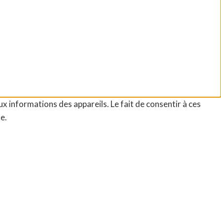
ux informations des appareils. Le fait de consentir à ces
e.