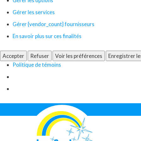
Gérer les options
Gérer les services
Gérer {vendor_count} fournisseurs
En savoir plus sur ces finalités
Accepter
Refuser
Voir les préférences
Enregistrer l
Politique de témoins