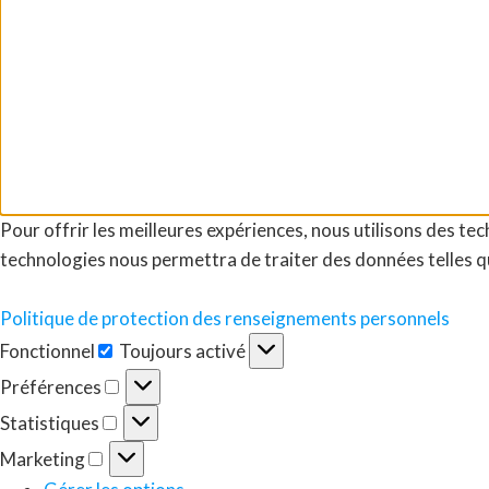
Pour offrir les meilleures expériences, nous utilisons des te
technologies nous permettra de traiter des données telles qu
Politique de protection des renseignements personnels
Fonctionnel
Toujours activé
Fonctionnel
Préférences
Préférences
Statistiques
Statistiques
Marketing
Marketing