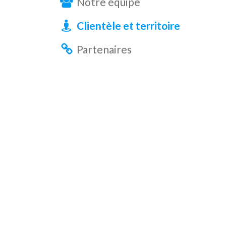
Notre équipe
Clientèle et territoire
Partenaires