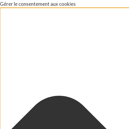
Gérer le consentement aux cookies