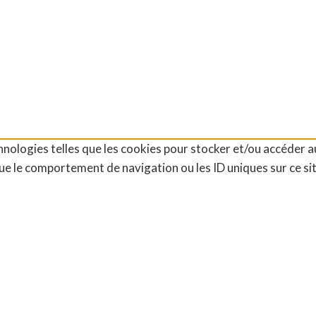
chnologies telles que les cookies pour stocker et/ou accéder a
e le comportement de navigation ou les ID uniques sur ce sit