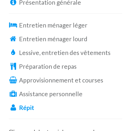
Présentation générale
Entretien ménager léger
Entretien ménager lourd
Lessive, entretien des vêtements
Préparation de repas
Approvisionnement et courses
Assistance personnelle
Répit