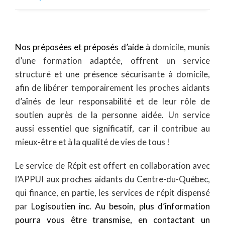
N
os préposées et préposés d’aide à
domicile, munis
d’une formation adaptée, offrent un service
structuré et une présence sécurisante à domicile,
afin de libérer temporairement les proches aidants
d’aînés de leur responsabilité et de leur rôle de
soutien auprès de la personne aidée. Un service
aussi essentiel que significatif, car il contribue au
mieux-être et à la qualité de vies de tous !
Le service de Répit est offert en collaboration avec
l’APPUI aux proches aidants du Centre-du-Québec,
qui finance, en partie, les services de répit dispensé
par
Logisoutien inc. Au besoin, plus d’information
pourra vous être transmise, en contactant un