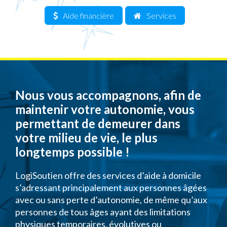
Aide financière
Services
Nous vous accompagnons, afin de
maintenir votre autonomie, vous
permettant de demeurer dans
votre milieu de vie, le plus
longtemps possible !
LogiSoutien offre des services d’aide à domicile
s’adressant principalement aux personnes âgées
avec ou sans perte d’autonomie, de même qu’aux
personnes de tous âges ayant des limitations
physiques temporaires, évolutives ou