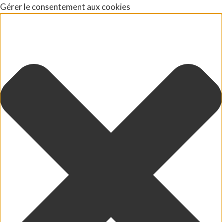
Gérer le consentement aux cookies