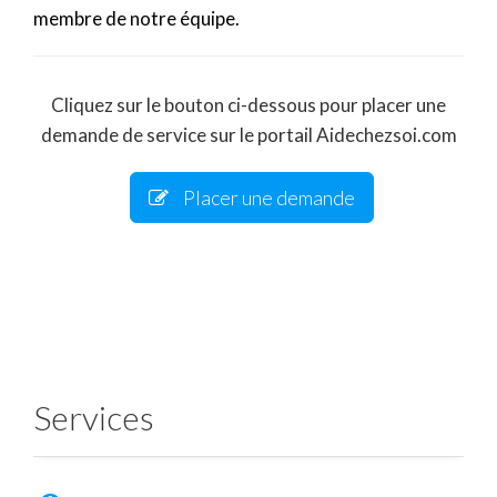
membre de notre équipe.
Cliquez sur le bouton ci-dessous pour placer une
demande de service sur le portail Aidechezsoi.com
Placer une demande
Services