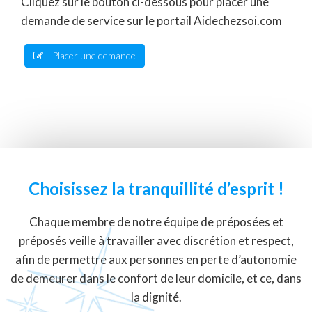
Cliquez sur le bouton ci-dessous pour placer une
demande de service sur le portail Aidechezsoi.com
Placer une demande
Choisissez la tranquillité d’esprit !
Chaque membre de notre équipe de préposées et
préposés veille à travailler avec discrétion et respect,
afin de permettre aux personnes en perte d’autonomie
de demeurer dans le confort de leur domicile, et ce, dans
la dignité.