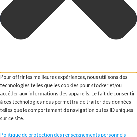
Pour offrir les meilleures expériences, nous utilisons des
technologies telles que les cookies pour stocker et/ou
accéder aux informations des appareils. Le fait de consentir
à ces technologies nous permettra de traiter des données
telles que le comportement de navigation ou les ID uniques
sur ce site.
Politique de protection des renseignements personnels