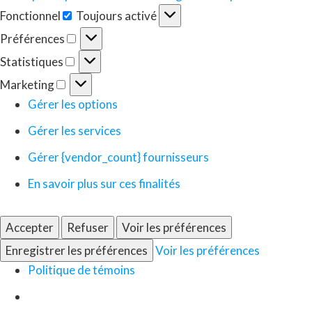
Fonctionnel
Toujours activé
Fonctionnel
Préférences
Préférences
Statistiques
Statistiques
Marketing
Marketing
Gérer les options
Gérer les services
Gérer {vendor_count} fournisseurs
En savoir plus sur ces finalités
Accepter
Refuser
Voir les préférences
Enregistrer les préférences
Voir les préférences
Politique de témoins