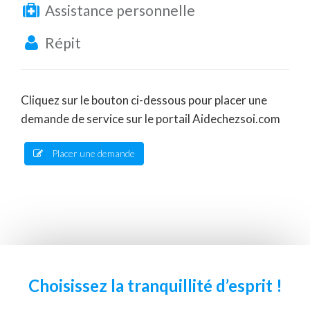
Assistance personnelle
Répit
Cliquez sur le bouton ci-dessous pour placer une
demande de service sur le portail Aidechezsoi.com
Placer une demande
Choisissez la tranquillité d’esprit !