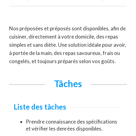
Nos préposées et préposés sont disponibles, afin de
cuisiner, directement à votre domicile, des repas
simples et sans diète. Une solution idéale pour avoir,
à portée de la main, des repas savoureux, frais ou
congelés, et toujours préparés selon vos goûts.
Tâches
Liste des tâches
Prendre connaissance des spécifications
et vérifier les denrées disponibles.