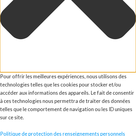
Pour offrir les meilleures expériences, nous utilisons des
technologies telles que les cookies pour stocker et/ou
accéder aux informations des appareils. Le fait de consentir
à ces technologies nous permettra de traiter des données
telles que le comportement de navigation ou les ID uniques
sur ce site.
Politique de protection des renseignements personnels