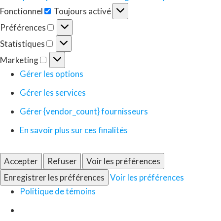
Fonctionnel
Toujours activé
Fonctionnel
Préférences
Préférences
Statistiques
Statistiques
Marketing
Marketing
Gérer les options
Gérer les services
Gérer {vendor_count} fournisseurs
En savoir plus sur ces finalités
Accepter
Refuser
Voir les préférences
Enregistrer les préférences
Voir les préférences
Politique de témoins