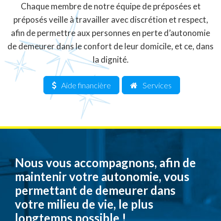
Chaque membre de notre équipe de préposées et
préposés veille à travailler avec discrétion et respect,
afin de permettre aux personnes en perte d’autonomie
de demeurer dans le confort de leur domicile, et ce, dans
la dignité.
Aide financière
Services
Nous vous accompagnons, afin de
maintenir votre autonomie, vous
permettant de demeurer dans
votre milieu de vie, le plus
longtemps possible !