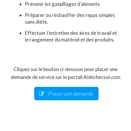
Prévenir les gaspillages d’aliments.
Préparer ou réchauffer des repas simples
sans diète.
Effectuer l’entretien des aires de travail et
le rangement du matériel et des produits.
Cliquez sur le bouton ci-dessous pour placer une
demande de service sur le portail Aidechezsoi.com
Placer une demande