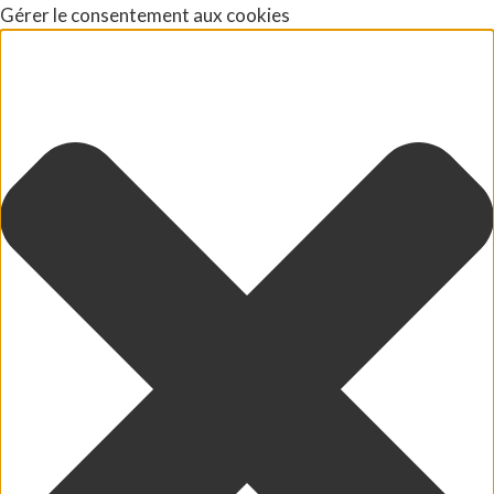
Gérer le consentement aux cookies