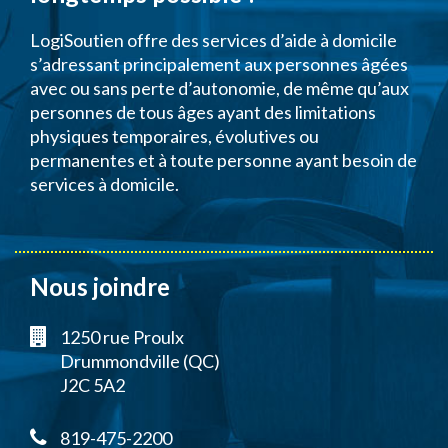
LogiSoutien offre des services d’aide à domicile
s’adressant principalement aux personnes âgées
avec ou sans perte d’autonomie, de même qu’aux
personnes de tous âges ayant des limitations
physiques temporaires, évolutives ou
permanentes et à toute personne ayant besoin de
services à domicile.
Nous joindre
1250 rue Proulx
Drummondville (QC)
J2C 5A2
819-475-2200