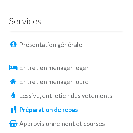
Services
Présentation générale
Entretien ménager léger
Entretien ménager lourd
Lessive, entretien des vêtements
Préparation de repas
Approvisionnement et courses