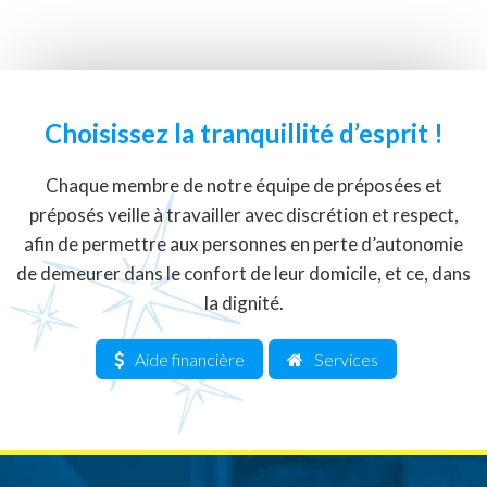
de
l'article
Choisissez la tranquillité d’esprit !
Chaque membre de notre équipe de préposées et
préposés veille à travailler avec discrétion et respect,
afin de permettre aux personnes en perte d’autonomie
de demeurer dans le confort de leur domicile, et ce, dans
la dignité.
Aide financière
Services