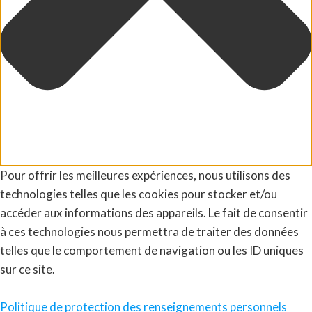
Pour offrir les meilleures expériences, nous utilisons des
technologies telles que les cookies pour stocker et/ou
accéder aux informations des appareils. Le fait de consentir
à ces technologies nous permettra de traiter des données
telles que le comportement de navigation ou les ID uniques
sur ce site.
Politique de protection des renseignements personnels