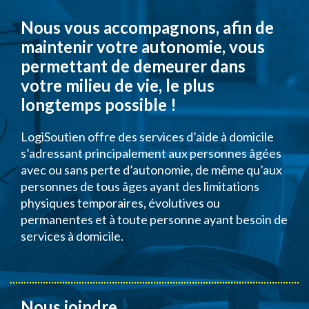
Nous vous accompagnons, afin de
maintenir votre autonomie, vous
permettant de demeurer dans
votre milieu de vie, le plus
longtemps possible !
LogiSoutien offre des services d’aide à domicile
s’adressant principalement aux personnes âgées
avec ou sans perte d’autonomie, de même qu’aux
personnes de tous âges ayant des limitations
physiques temporaires, évolutives ou
permanentes et à toute personne ayant besoin de
services à domicile.
Nous joindre