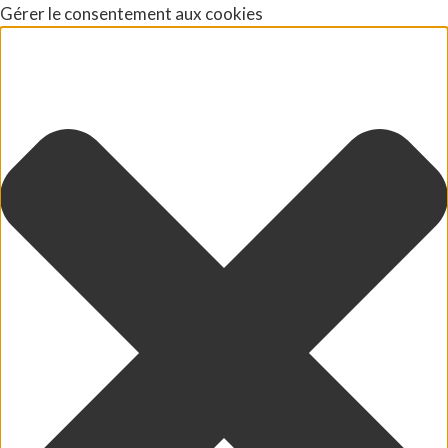
Gérer le consentement aux cookies