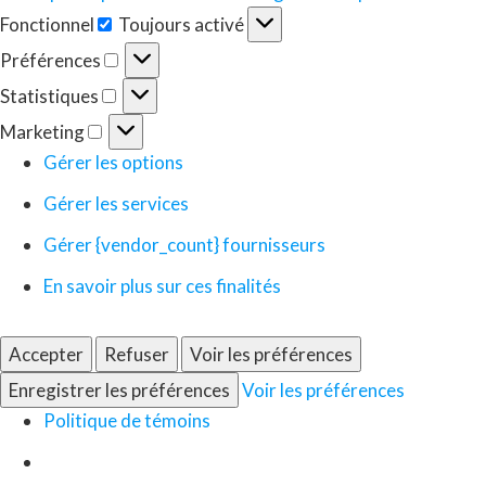
Fonctionnel
Toujours activé
Fonctionnel
Préférences
Préférences
Statistiques
Statistiques
Marketing
Marketing
Gérer les options
Gérer les services
Gérer {vendor_count} fournisseurs
En savoir plus sur ces finalités
Accepter
Refuser
Voir les préférences
Enregistrer les préférences
Voir les préférences
Politique de témoins