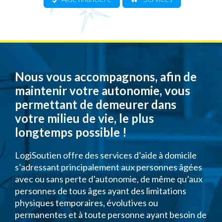
Nous vous accompagnons, afin de
maintenir votre autonomie, vous
permettant de demeurer dans
votre milieu de vie, le plus
longtemps possible !
LogiSoutien offre des services d’aide à domicile
s’adressant principalement aux personnes âgées
avec ou sans perte d’autonomie, de même qu’aux
personnes de tous âges ayant des limitations
physiques temporaires, évolutives ou
permanentes et à toute personne ayant besoin de