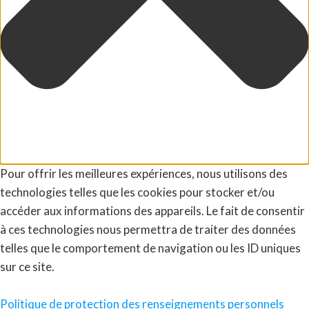
Pour offrir les meilleures expériences, nous utilisons des
technologies telles que les cookies pour stocker et/ou
accéder aux informations des appareils. Le fait de consentir
à ces technologies nous permettra de traiter des données
telles que le comportement de navigation ou les ID uniques
sur ce site.
Politique de protection des renseignements personnels