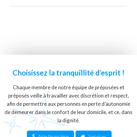
Choisissez la tranquillité d’esprit !
Chaque membre de notre équipe de préposées et
préposés veille à travailler avec discrétion et respect,
afin de permettre aux personnes en perte d’autonomie
de demeurer dans le confort de leur domicile, et ce, dans
la dignité.
Aide financière
Services