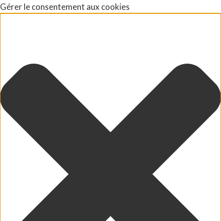
Gérer le consentement aux cookies