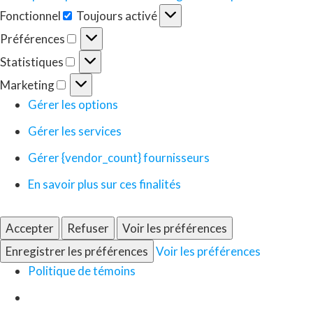
Fonctionnel
Toujours activé
Fonctionnel
Préférences
Préférences
Statistiques
Statistiques
Marketing
Marketing
Gérer les options
Gérer les services
Gérer {vendor_count} fournisseurs
En savoir plus sur ces finalités
Accepter
Refuser
Voir les préférences
Enregistrer les préférences
Voir les préférences
Politique de témoins